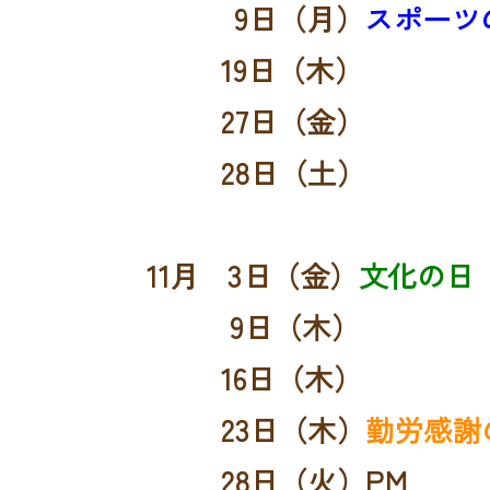
9日（月）
スポーツ
19日（木）
27日（金）
28日（土）
11月 3日（金）
文化の日
9日（木）
16日（木）
23日（木）
勤労感謝
28日（火）PM