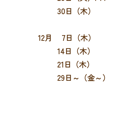
30日（木）
12月 7日（木）
14日（木）
21日（木）
29日～（金～）