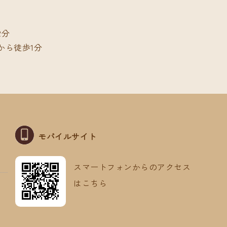
2分
ら徒歩1分
モバイルサイト
スマートフォンからのアクセス
はこちら