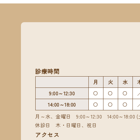
診療時間
月
火
水
9:00～12:30
〇
〇
〇
14:00～18:00
〇
〇
〇
月～水、金曜日 9:00～12:30 14:00～18:00 (
休診日 木・日曜日、祝日
アクセス