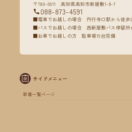
〒780-0911 高知県高知市新屋敷1-8-7
088-873-4591
■電車でお越しの場合
円行寺口駅から徒歩
■バスでお越しの場合
西新屋敷バス停留所か
■お車でお越しの方
駐車場15台完備
サイドメニュー
新着一覧ページ