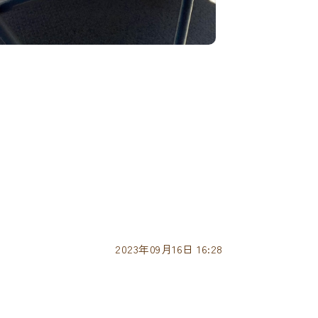
2023年09月16日 16:28