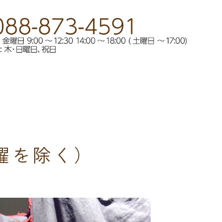
日曜を除く）