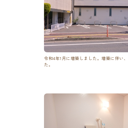
令和4年1月に増築しました。増築に伴い、
た。