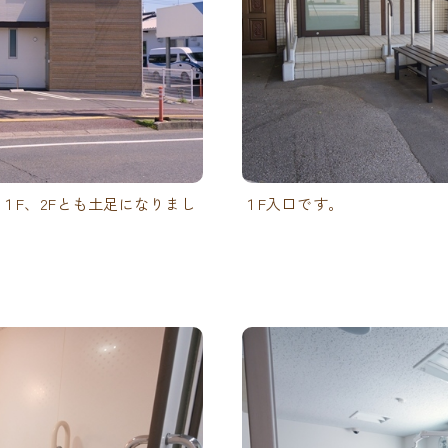
１F、2Fとも土足になりまし
１F入口です。