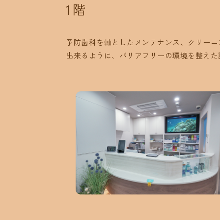
1階
予防歯科を軸としたメンテナンス、クリーニ
出来るように、バリアフリーの環境を整えた