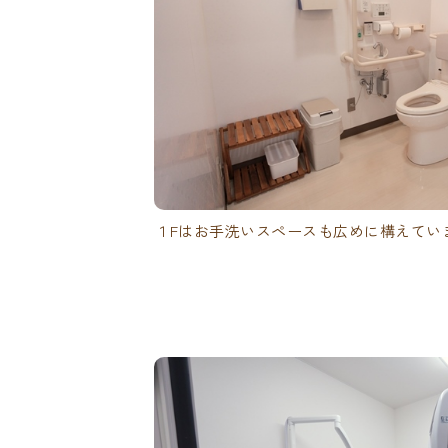
１Fはお手洗いスペースも広めに構えてい