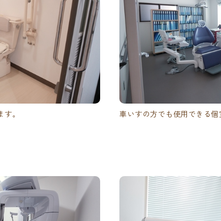
ます。
車いすの方でも使用できる個