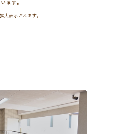
ています。
拡大表示されます。