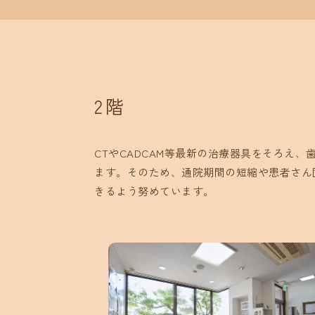
2階
CTやCADCAM等最新の治療器具をそろ
ます。そのため、通院期間の短縮や患者さん
きるよう努めています。