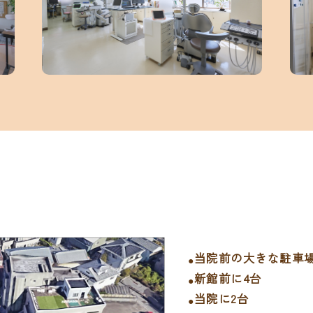
当院前の大きな駐車場
新館前に4台
当院に2台