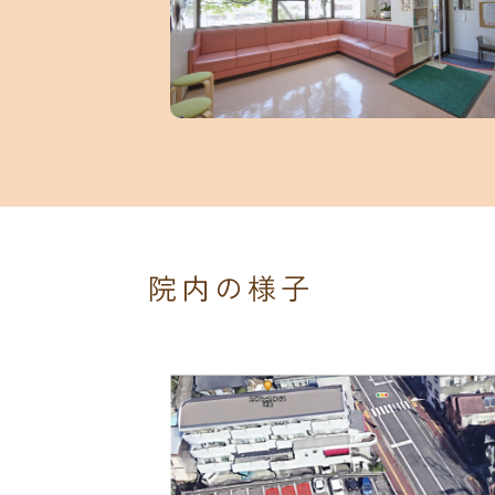
院内の様子