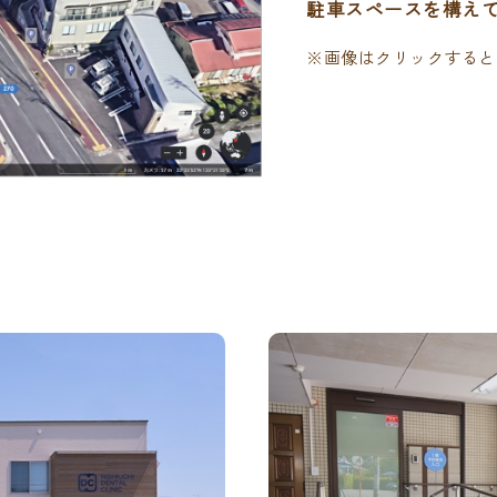
駐車スペースを構え
※画像はクリックすると