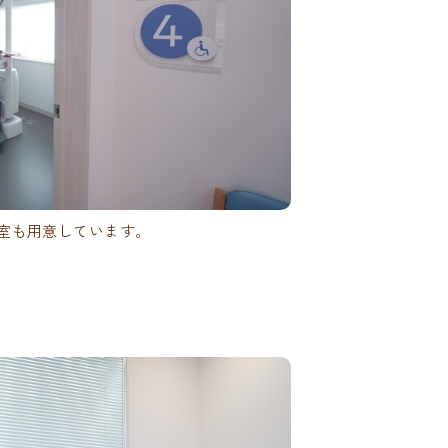
室も用意しています。