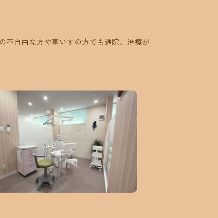
の不自由な方や車いすの方でも通院、治療が