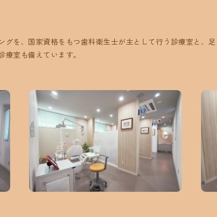
ングを、国家資格をもつ歯科衛生士が主として行う診療室と、足
診療室も備えています。