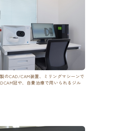
A製のCAD/CAM装置、ミリングマシーンで
DCAM冠や、自費治療で用いられるジル